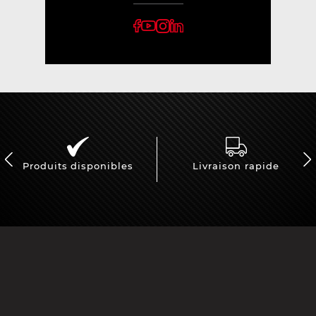
Produits disponibles
Livraison rapide