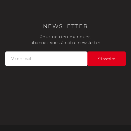
NEWSLETTER
Pour ne rien manquer,
abonnez-vous à notre newsletter