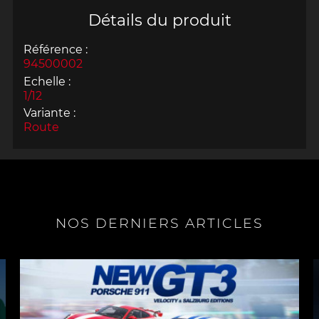
Détails du produit
Référence :
94500002
Echelle :
1/12
Variante :
Route
NOS DERNIERS ARTICLES