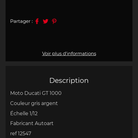
Partager :
Voir plus d'informations
Description
Moto Ducati GT 1000
Couleur gris argent
Échelle 1/12
Fabricant Autoart
ref 12547