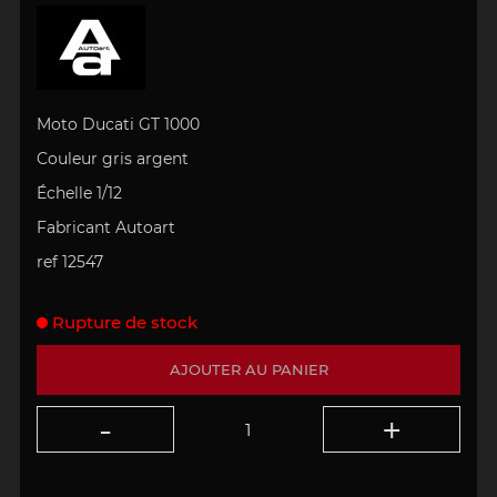
Moto Ducati GT 1000
Couleur gris argent
Échelle 1/12
Fabricant Autoart
ref 12547
Rupture de stock
AJOUTER AU PANIER