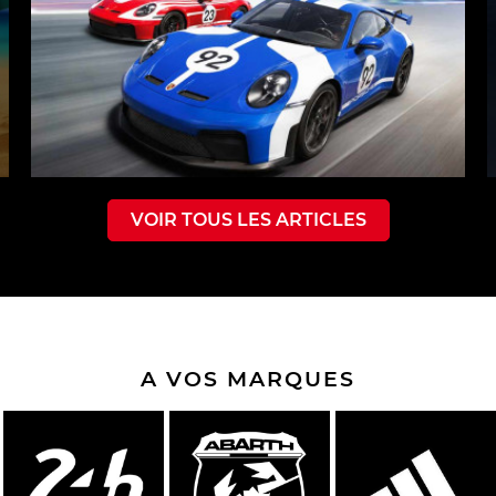
VOIR TOUS LES ARTICLES
A VOS MARQUES