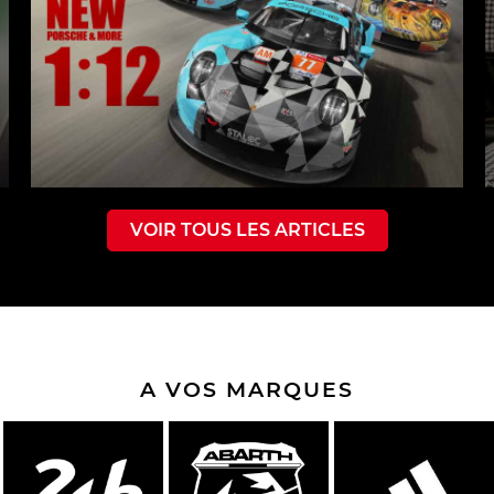
VOIR TOUS LES ARTICLES
A VOS MARQUES