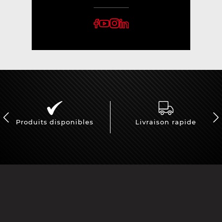
Produits disponibles
Livraison rapide