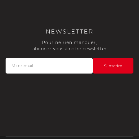
NEWSLETTER
Pour ne rien manquer,
abonnez-vous à notre newsletter