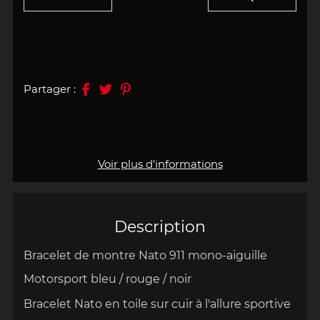
Partager :
Voir plus d'informations
Description
Bracelet de montre Nato 911 mono-aiguille
Motorsport bleu / rouge / noir
B
racelet Nato en toile sur cuir à l'allure sportive