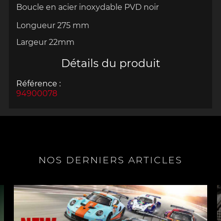
Boucle en acier inoxydable PVD noir
Longueur 275 mm
Largeur 22mm
Détails du produit
Référence :
94900078
NOS DERNIERS ARTICLES