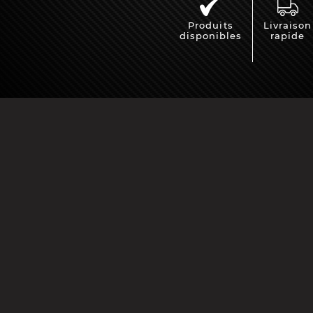
Produits
Livraison
disponibles
rapide