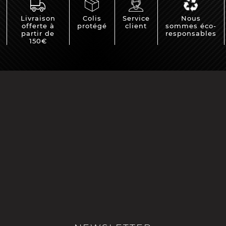
Livraison
Colis
Service
Nous
offerte à
protégé
client
sommes éco-
partir de
responsables
150€