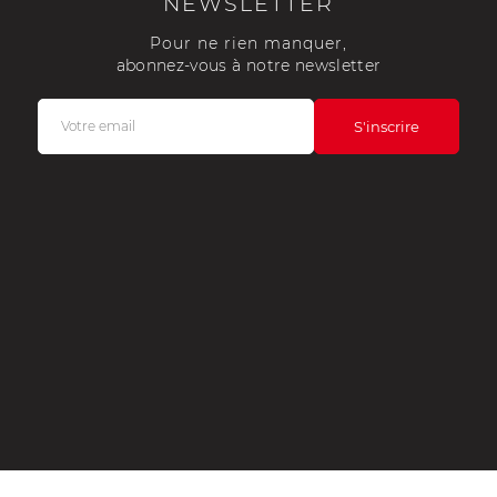
NEWSLETTER
Pour ne rien manquer,
abonnez-vous à notre newsletter