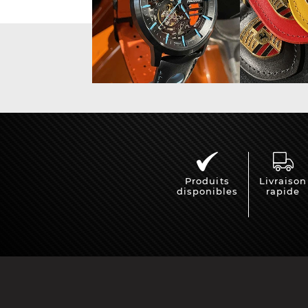
Produits
Livraison
disponibles
rapide