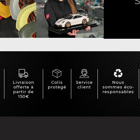
Livraison
Colis
Service
Nous
offerte à
protégé
client
sommes éco-
partir de
responsables
150€