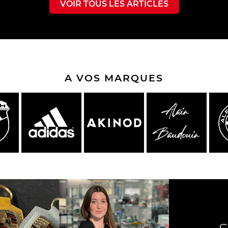
VOIR TOUS LES ARTICLES
A VOS MARQUES