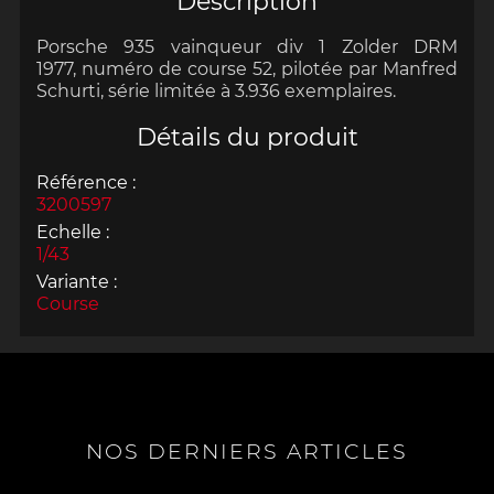
Description
Porsche 935
vainqueur
div 1 Zolder DRM
1977,
numéro de course 52, pilotée par Manfred
Schurti,
série limitée à 3.936 exemplaires.
Détails du produit
Référence :
3200597
Echelle :
1/43
Variante :
Course
NOS DERNIERS ARTICLES