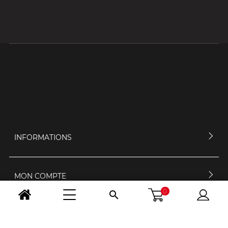
INFORMATIONS
MON COMPTE
0

CONTACTEZ-NOUS