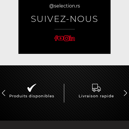
@selection.rs
SUIVEZ-NOUS
Produits disponibles
Livraison rapide