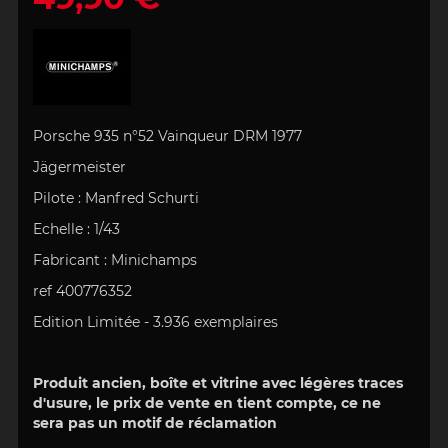
Porsche 935 n°52 Vainqueur DRM 1977
Jägermeister
Pilote : Manfred Schurti
Echelle : 1/43
Fabricant : Minichamps
ref 400776352
Edition Limitée - 3.936 exemplaires
Produit ancien, boîte et vitrine avec légères traces
d'usure, le prix de vente en tient compte, ce ne
sera pas un motif de réclamation