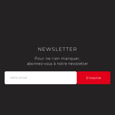
NEWSLETTER
Pour ne rien manquer,
abonnez-vous à notre newsletter