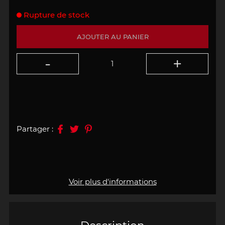
Rupture de stock
AJOUTER AU PANIER
Partager :
Voir plus d'informations