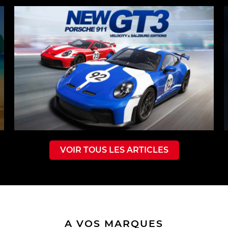
VOIR TOUS LES ARTICLES
A VOS MARQUES