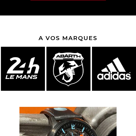
A VOS MARQUES