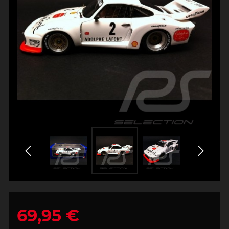
69,95 €