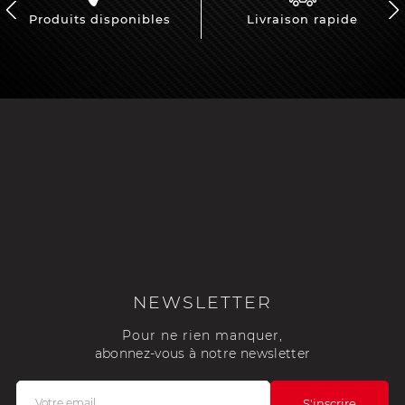
Produits disponibles
Livraison rapide
NEWSLETTER
Pour ne rien manquer,
abonnez-vous à notre newsletter