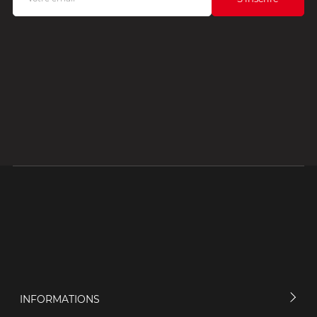
INFORMATIONS