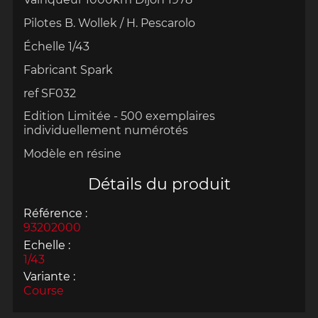
Pilotes B. Wollek / H. Pescarolo
Échelle 1/43
Fabricant Spark
ref SF032
Edition Limitée - 500 exemplaires
individuellement numérotés
Modèle en résine
Détails du produit
Référence :
93202000
Echelle :
1/43
Variante :
Course