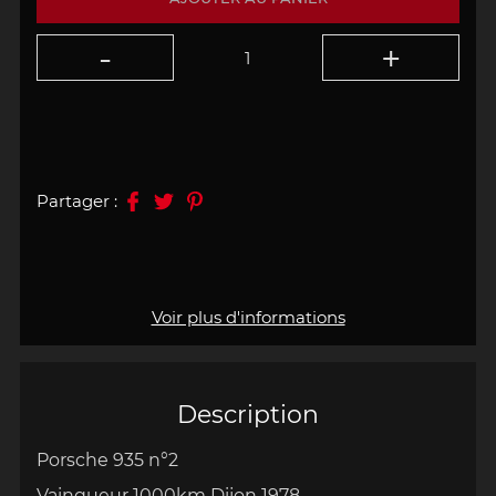
Partager :
Voir plus d'informations
Description
Porsche 935 n°2
Vainqueur 1000km Dijon 1978