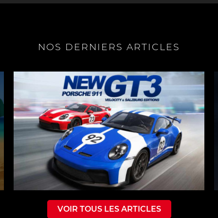
NOS DERNIERS ARTICLES
VOIR TOUS LES ARTICLES