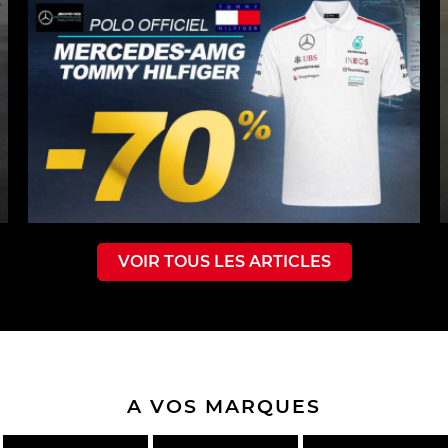
VOIR TOUS LES ARTICLES
A VOS MARQUES