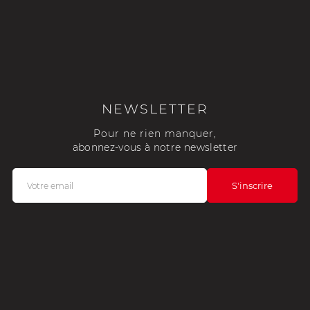
NEWSLETTER
Pour ne rien manquer,
abonnez-vous à notre newsletter