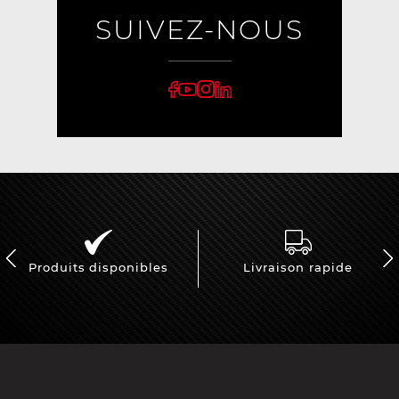
SUIVEZ-NOUS
Produits disponibles
Livraison rapide