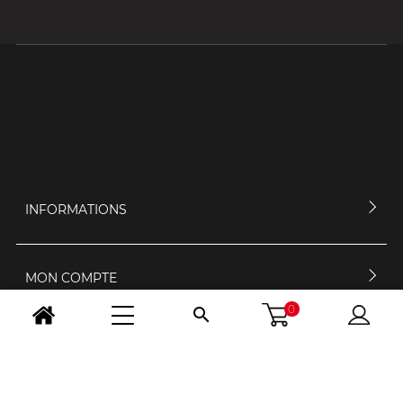
INFORMATIONS
MON COMPTE
0

CONTACTEZ-NOUS