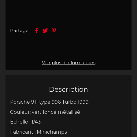
Partager :
Voir plus d'informations
Description
Porsche 911 type 996 Turbo 1999
Couleur: vert foncé métallisé
Échelle
:
1/43
Fabricant : Minichamps