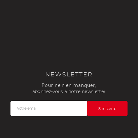
NEWSLETTER
Pour ne rien manquer,
abonnez-vous à notre newsletter