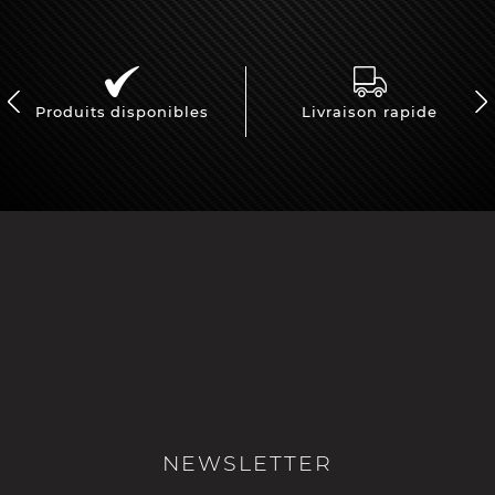
Produits disponibles
Livraison rapide
NEWSLETTER