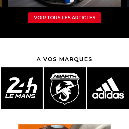
VOIR TOUS LES ARTICLES
A VOS MARQUES