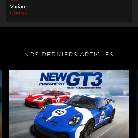
Variante :
Course
NOS DERNIERS ARTICLES