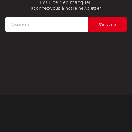
Pour ne rien manquer,
abonnez-vous à notre newsletter