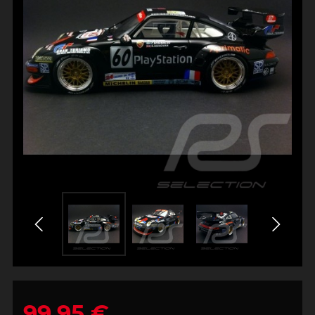
99,95 €