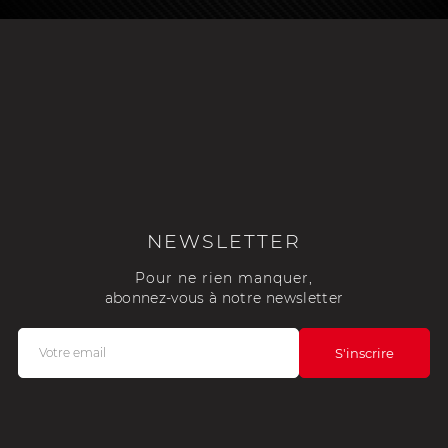
NEWSLETTER
Pour ne rien manquer,
abonnez-vous à notre newsletter