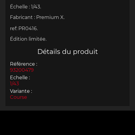
Échelle
: 1/43.
Fabricant :
Premium X.
ref:
PR0416.
Édition limitée.
Détails du produit
Référence :
93200479
Echelle :
1/43
Variante :
Course