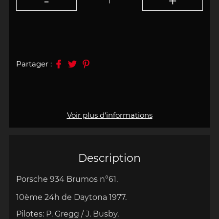
Partager :
Voir plus d'informations
Description
Porsche 934 Brumos n°61
.
10ème
24h de Daytona 1977.
Pilotes: P. Gregg / J. Busby.