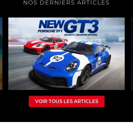
NOS DERNIERS ARTICLES
VOIR TOUS LES ARTICLES