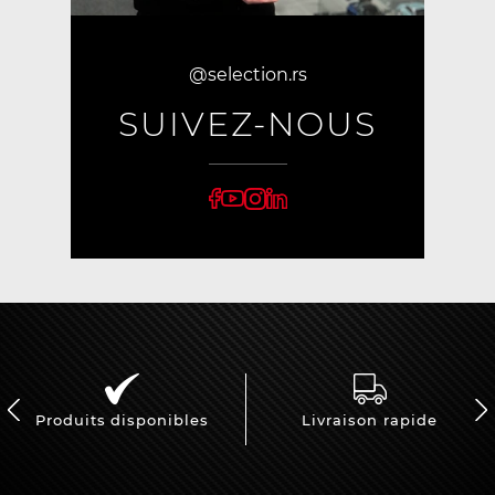
@selection.rs
SUIVEZ-NOUS
Produits disponibles
Livraison rapide