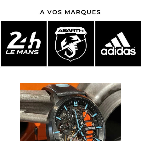
A VOS MARQUES