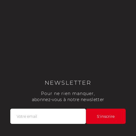
NEWSLETTER
Pour ne rien manquer,
abonnez-vous à notre newsletter