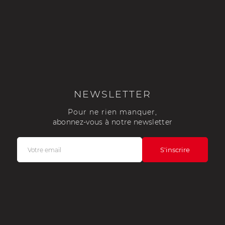
NEWSLETTER
Pour ne rien manquer,
abonnez-vous à notre newsletter