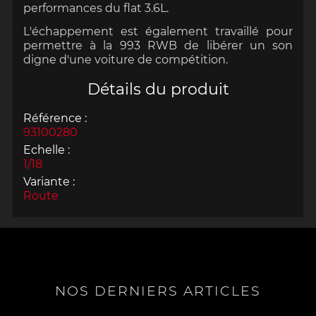
performances du flat 3.6L.
L'échappement est également travaillé pour
permettre à la 993 RWB de libérer un son
digne d'une voiture de compétition.
Détails du produit
Référence :
93100280
Echelle :
1/18
Variante :
Route
NOS DERNIERS ARTICLES