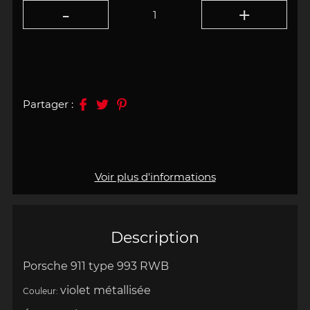
Partager :
Voir plus d'informations
Description
Porsche 911 type 993 RWB
violet
métallisée
Couleur: