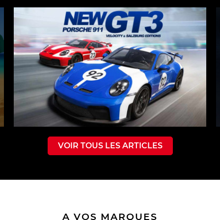
VOIR TOUS LES ARTICLES
A VOS MARQUES