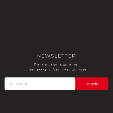
NEWSLETTER
Pour ne rien manquer,
abonnez-vous à notre newsletter