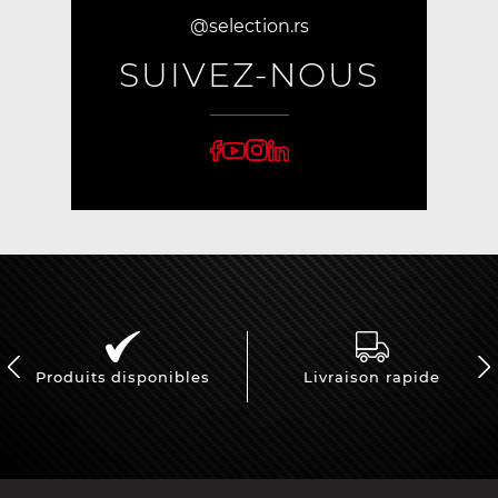
@selection.rs
SUIVEZ-NOUS
Produits disponibles
Livraison rapide