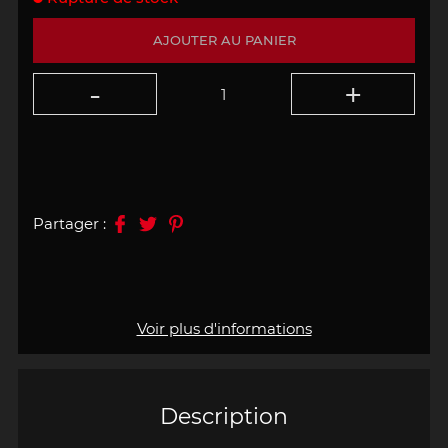
AJOUTER AU PANIER
Partager :
Voir plus d'informations
Description