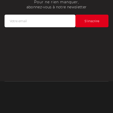
Pour ne rien manquer,
abonnez-vous à notre newsletter