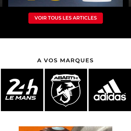
VOIR TOUS LES ARTICLES
A VOS MARQUES