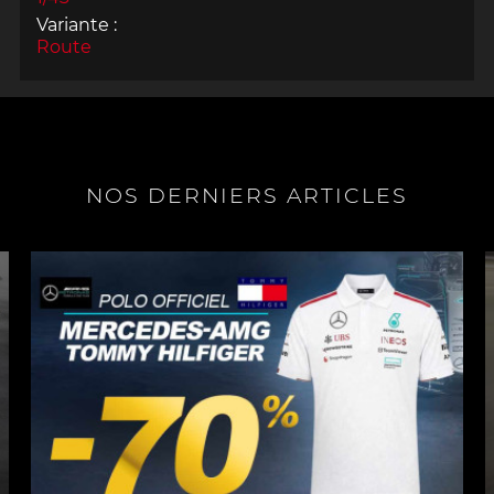
Variante :
Route
NOS DERNIERS ARTICLES