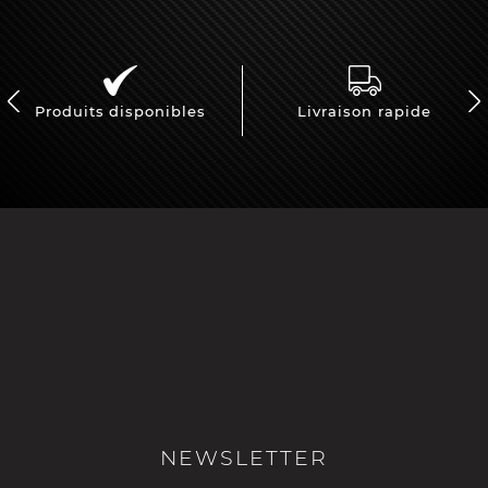
Produits disponibles
Livraison rapide
NEWSLETTER