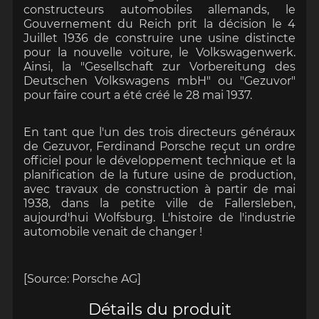
constructeurs automobiles allemands, le
Gouvernement du Reich prit la décision le 4
Juillet 1936 de construire une usine distincte
pour la nouvelle voiture, le Volkswagenwerk.
Ainsi, la "Gesellschaft zur Vorbereitung des
Deutschen Volkswagens mbH" ou "Gezuvor"
pour faire court a été créé le 28 mai 1937.
En tant que l'un des trois directeurs généraux
de Gezuvor, Ferdinand Porsche reçut un ordre
officiel pour le développement technique et la
planification de la future usine de production,
avec travaux de construction à partir de mai
1938, dans la petite ville de Fallersleben,
aujourd'hui Wolfsburg. L'histoire de l'industrie
automobile venait de changer !
[Source: Porsche AG]
Détails du produit