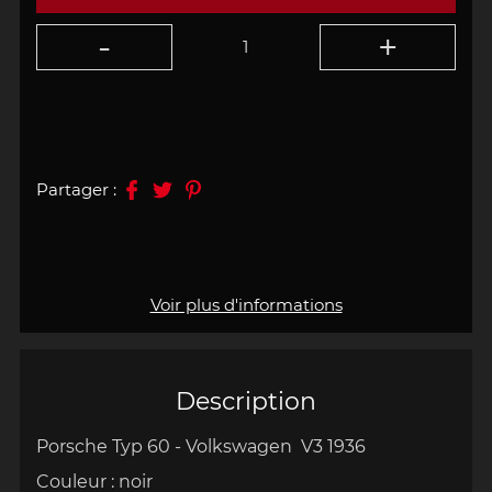
Partager :
Voir plus d'informations
Description
Porsche Typ 60 - Volkswagen V3 1936
Couleur : noir