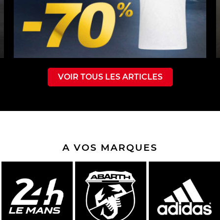
VOIR TOUS LES ARTICLES
A VOS MARQUES