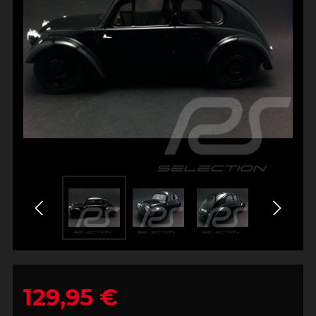
129,95 €