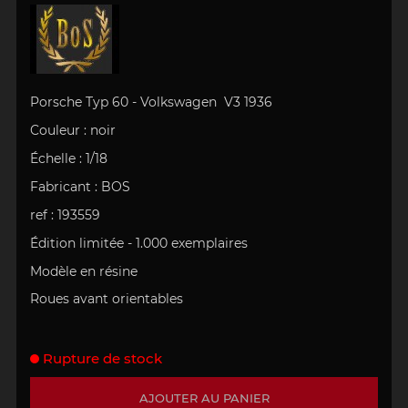
Porsche Typ 60 - Volkswagen V3 1936
Couleur : noir
Échelle : 1/18
Fabricant : BOS
ref : 193559
Édition limitée - 1.000 exemplaires
Modèle en résine
Roues avant orientables
Rupture de stock
AJOUTER AU PANIER