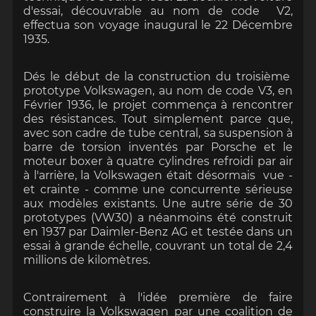
d'essai, découvrable au nom de code V2,
effectua son voyage inaugural le 22 Décembre
1935.
Dés le début de la construction du troisième
prototype Volkswagen, au nom de code V3, en
Février 1936, le projet commença à rencontrer
des résistances. Tout simplement parce que,
avec son cadre de tube central, sa suspension à
barre de torsion inventés par Porsche et le
moteur boxer à quatre cylindres refroidi par air
à l'arrière, la Volkswagen était désormais vue -
et crainte - comme une concurrente sérieuse
aux modèles existants. Une autre série de 30
prototypes (VW30) a néanmoins été construit
en 1937 par Daimler-Benz AG et testée dans un
essai à grande échelle, couvrant un total de 2,4
millions de kilomètres.
Contrairement à l'idée première de faire
construire la Volkswagen par une coalition de