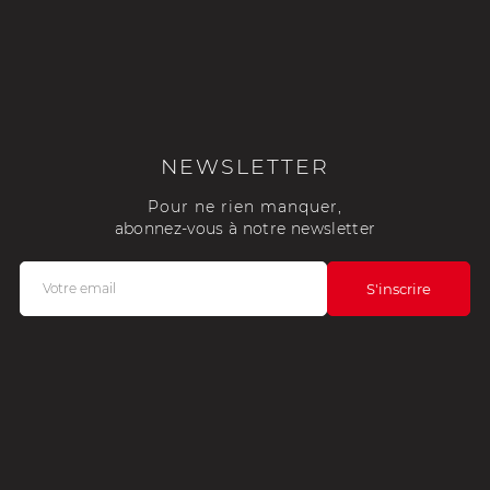
NEWSLETTER
Pour ne rien manquer,
abonnez-vous à notre newsletter