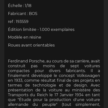
Échelle : 1/18
Fabricant : BOS
ref : 193559
Édition limitée - 1.000 exemplaires
Modèle en résine
Roues avant orientables
Ferdinand Porsche, au cours de sa carrière, avait
construit pas moins de sept voitures
compactes pour divers fabricants. Il a
finalement développé le concept Volkswagen
en 1933, comme résultat final de ces projets en
termes de technologie et de design. Avec
présentation de la voiture au ministère des
Transports du Reich le 17 Janvier 1934 en tant
que "Étude pour la production d'une voiture
allemande du peuple" (tout simplement,