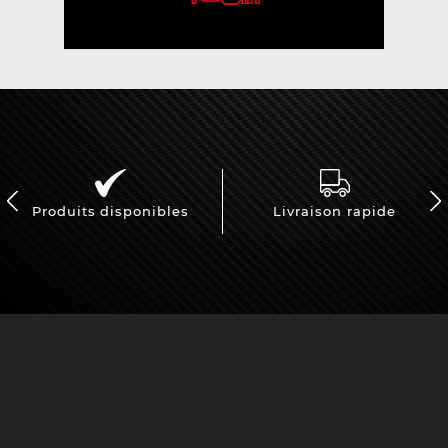
Produits disponibles
Livraison rapide