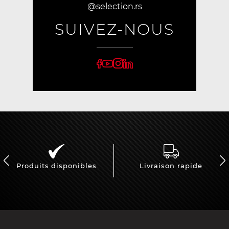
@selection.rs
SUIVEZ-NOUS
Produits disponibles
Livraison rapide