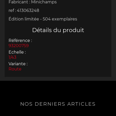
Fabricant : Minichamps
ref : 413063248
Édition limitée - 504 exemplaires
Détails du produit
Référence :
93200759
Echelle :
1/43
Variante :
Route
NOS DERNIERS ARTICLES