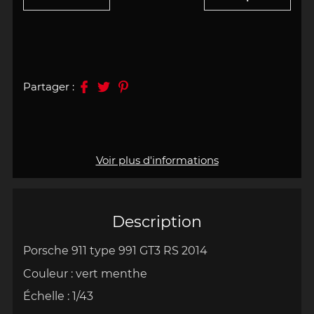
Partager :
Voir plus d'informations
Description
Porsche 911 type 991 GT3 RS 2014
Couleur : vert menthe
Échelle : 1/43