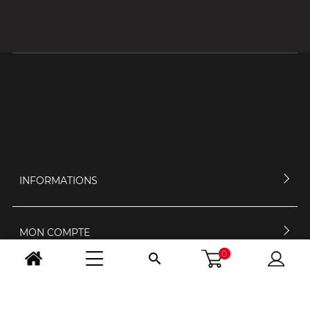
INFORMATIONS
MON COMPTE
0

CONTACTEZ-NOUS