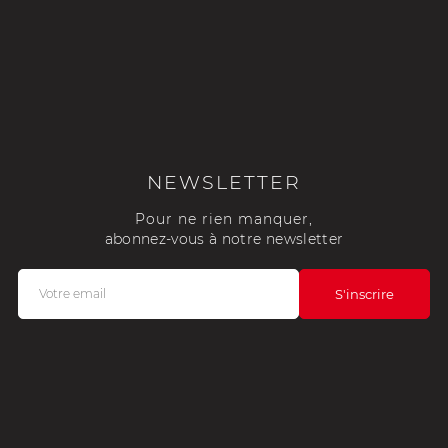
NEWSLETTER
Pour ne rien manquer,
abonnez-vous à notre newsletter