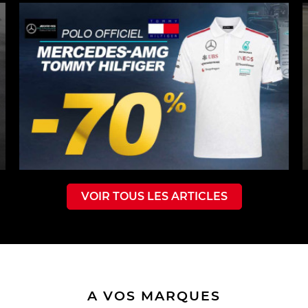
VOIR TOUS LES ARTICLES
A VOS MARQUES