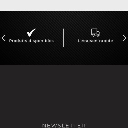
Produits disponibles
Livraison rapide
NEWSLETTER