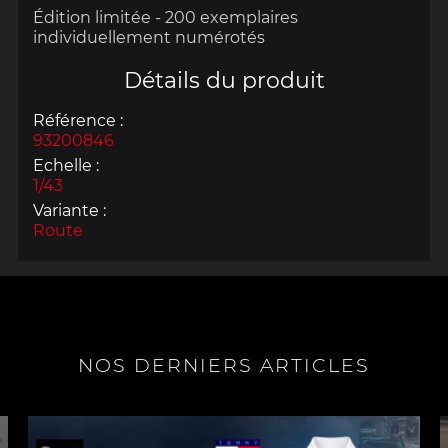
Édition limitée -
200 exemplaires
individuellement numérotés
Détails du produit
Référence :
93200846
Echelle :
1/43
Variante :
Route
NOS DERNIERS ARTICLES