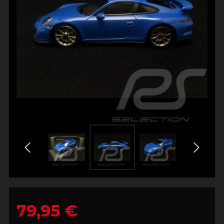
79,95 €