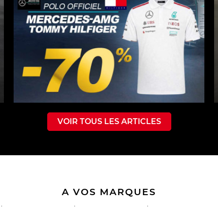
VOIR TOUS LES ARTICLES
A VOS MARQUES