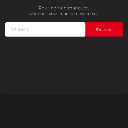
Pour ne rien manquer,
abonnez-vous à notre newsletter