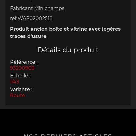
Fabricant Minichamps
ref WAP02002518
Produit ancien boîte et vitrine avec légères
traces d'usure
Détails du produit
Référence :
93200909
Echelle :
1/43
Variante :
Route