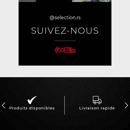
@selection.rs
SUIVEZ-NOUS
Produits disponibles
Livraison rapide