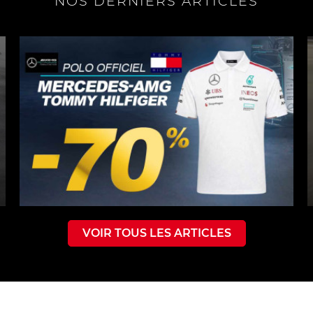
NOS DERNIERS ARTICLES
VOIR TOUS LES ARTICLES