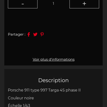
Partager :
Voir plus d'informations
Description
Porsche 911 type 997 Targa 4S phase II
Couleur noire
Échelle 1/43