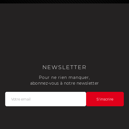
NEWSLETTER
Pour ne rien manquer,
abonnez-vous à notre newsletter