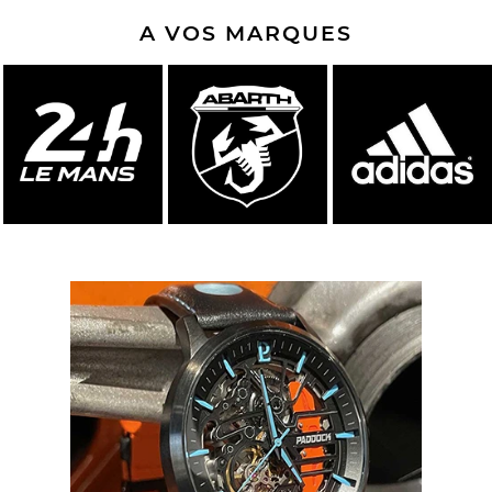
A VOS MARQUES