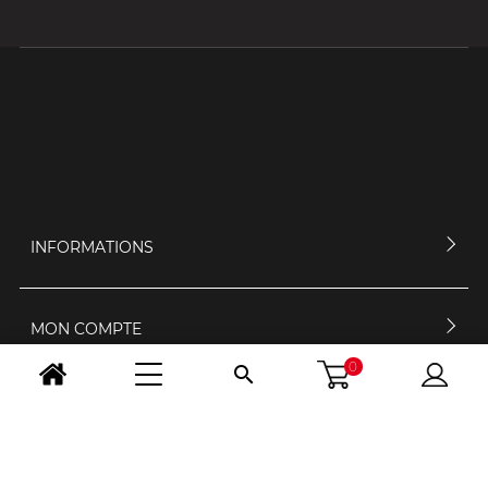
INFORMATIONS
MON COMPTE
0

CONTACTEZ-NOUS