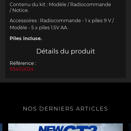
Contenu du kit : Modèle / Radiocommande
/
Notice.
Accessoires : Radiocommande - 1 x
piles
9 V /
Modèle - 5 x piles 1.5V AA
.
Piles
incluse
.
Détails du produit
Référence :
93400024
NOS DERNIERS ARTICLES