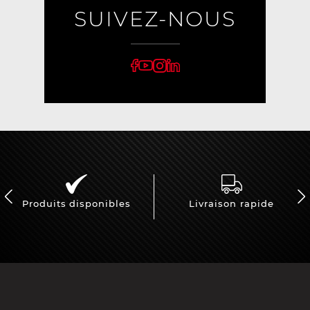
SUIVEZ-NOUS
Produits disponibles
Livraison rapide