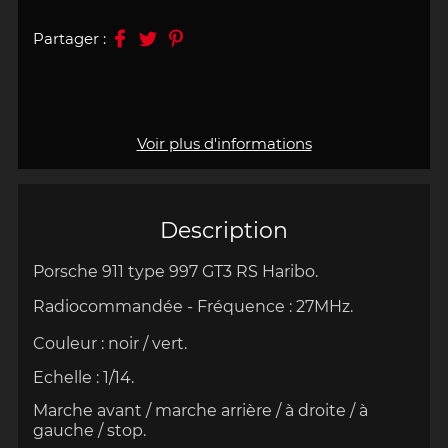
Partager :
Voir plus d'informations
Description
Porsche 911 type 997 GT3 RS Haribo.
Radiocommandée -
Fréquence : 27MHz.
Couleur : noir / vert
.
Echelle : 1/14.
Marche avant / marche arrière / à droite / à
gauche / stop.