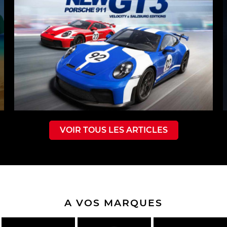
VOIR TOUS LES ARTICLES
A VOS MARQUES