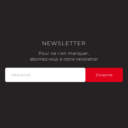
NEWSLETTER
Pour ne rien manquer,
abonnez-vous à notre newsletter