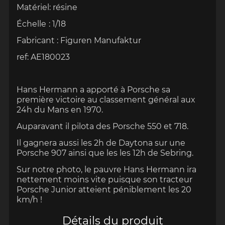
Matériel: résine
Échelle
: 1/18
Fabricant : Figuren Manufaktur
ref: AE180023
Hans Hermann a apporté à Porsche sa
première victoire au classement général aux
24h du Mans en 1970.
Auparavant il pilota des Porsche 550 et 718.
Il gagnera aussi les 2h de Daytona sur une
Porsche 907 ainsi que les les 12h de Sebring.
Sur notre photo, le pauvre Hans Hermann ira
nettement moins vite puisque son tracteur
Porsche Junior atteient péniblement les 20
km/h !
Détails du produit