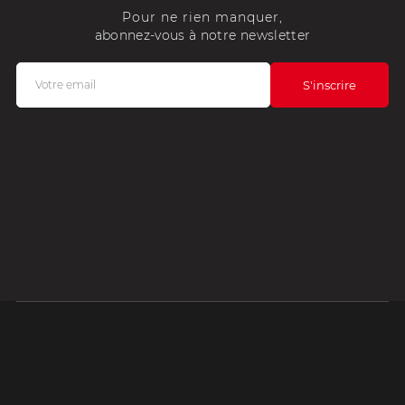
Pour ne rien manquer,
abonnez-vous à notre newsletter