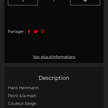
Partager :
Voir plus d'informations
Description
Hans Herrmann
Peint à la main
Couleur: beige