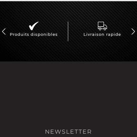
Produits disponibles
Livraison rapide
NEWSLETTER