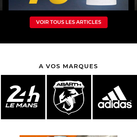
VOIR TOUS LES ARTICLES
A VOS MARQUES