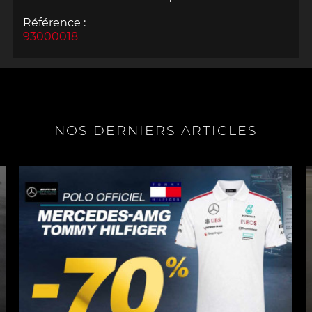
Référence :
93000018
NOS DERNIERS ARTICLES