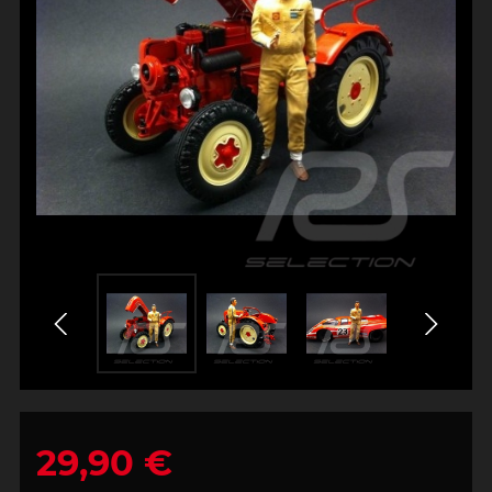
29,90 €