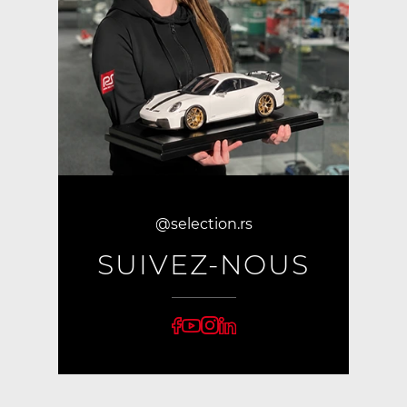
@selection.rs
SUIVEZ-NOUS