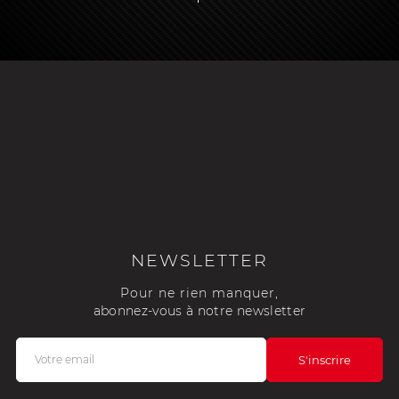
NEWSLETTER
Pour ne rien manquer,
abonnez-vous à notre newsletter