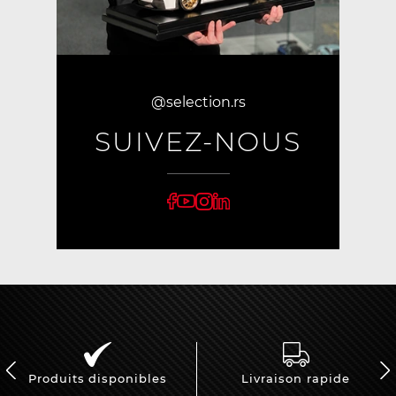
@selection.rs
SUIVEZ-NOUS
Produits disponibles
Livraison rapide