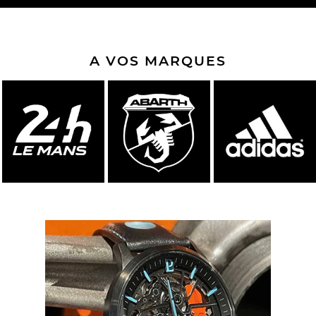
A VOS MARQUES