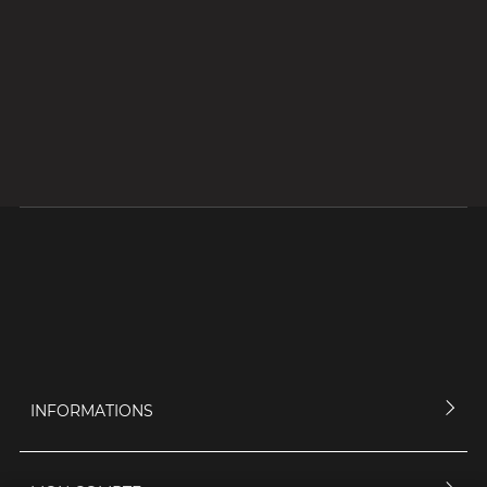
INFORMATIONS