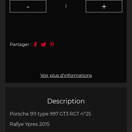
Partager :
Voir plus d'informations
Description
Porsche 911 type 997 GT3 RGT
n°25
Rallye Ypres 2015