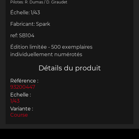
Pilotes: R. Dumas / D. Giraudet
Échelle
:
1/43
Fabricant:
Spark
ref:
SB104
Édition limitée - 500 exemplaires
individuellement numérotés
Détails du produit
Référence :
93200447
Echelle :
1/43
Variante :
Course