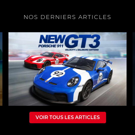
NOS DERNIERS ARTICLES
VOIR TOUS LES ARTICLES