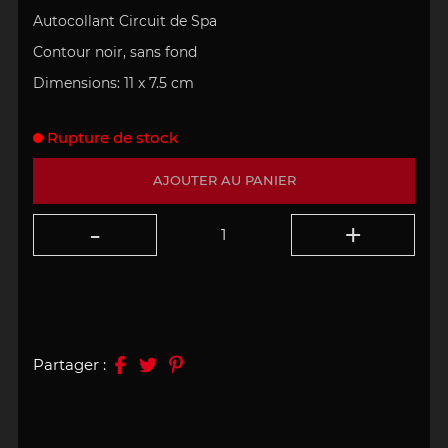
Autocollant
Circuit de Spa
Contour noir, sans fond
Dimensions:
11 x 7.5 cm
Rupture de stock
AJOUTER AU PANIER
Partager :