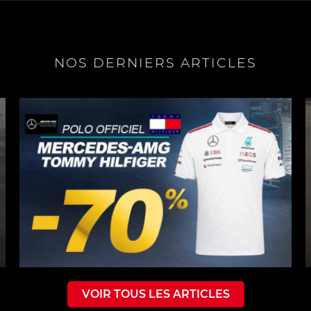
NOS DERNIERS ARTICLES
VOIR TOUS LES ARTICLES