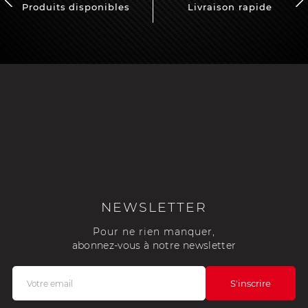
Produits disponibles
Livraison rapide
NEWSLETTER
Pour ne rien manquer,
abonnez-vous à notre newsletter