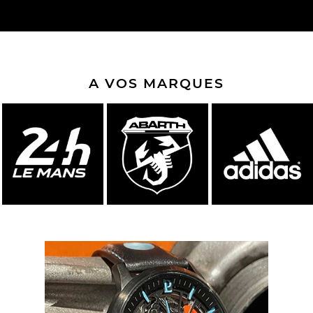
A VOS MARQUES