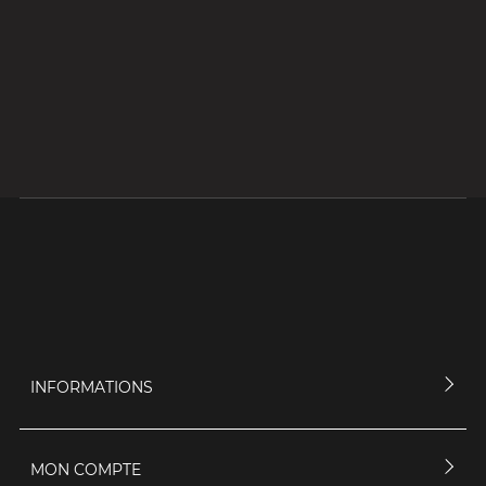
INFORMATIONS
MON COMPTE