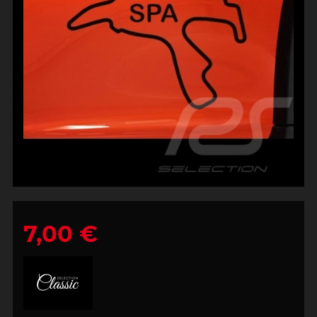
7,00 €