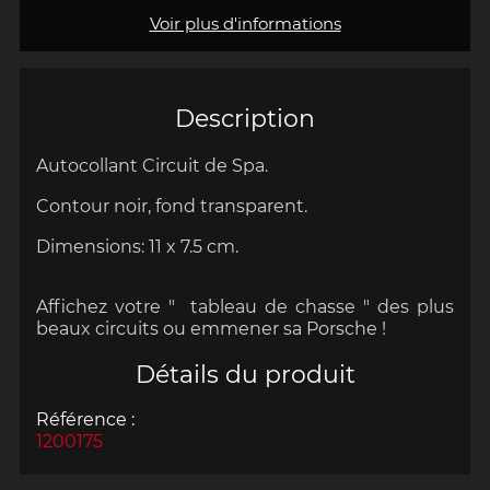
Voir plus d'informations
Description
Autocollant
Circuit de Spa.
Contour noir, fond transparent.
Dimensions:
11 x 7.5 cm.
Affichez votre " tableau de chasse " des plus
beaux circuits ou emmener sa Porsche !
Détails du produit
Référence :
1200175