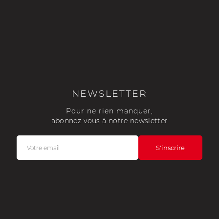
NEWSLETTER
Pour ne rien manquer,
abonnez-vous à notre newsletter