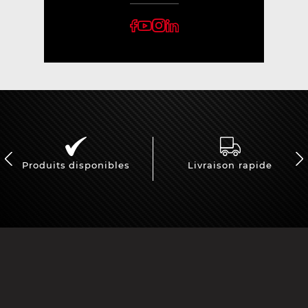
Produits disponibles
Livraison rapide