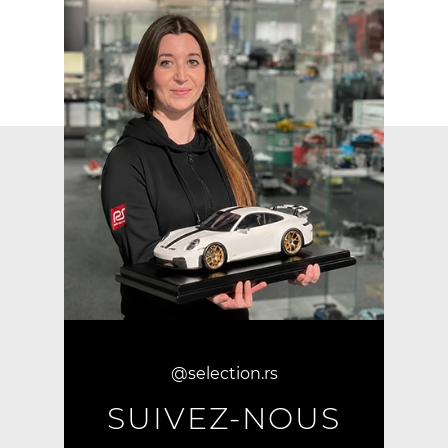
@selection.rs
SUIVEZ-NOUS