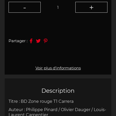
Partager :
Voir plus d'informations
Description
Titre : BD Zone rouge T1 Carrera
Auteur : Philippe Pinard / Olivier Dauger / Louis-
Laurent Carpentier