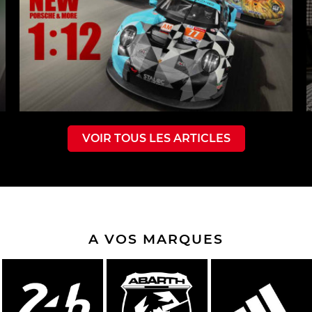
VOIR TOUS LES ARTICLES
A VOS MARQUES