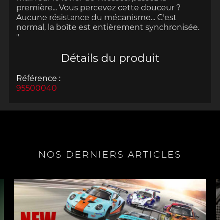
première... Vous percevez cette douceur ?
Aucune résistance du mécanisme... C'est
normal, la boîte est entièrement synchronisée.
"
Détails du produit
Référence :
95500040
NOS DERNIERS ARTICLES