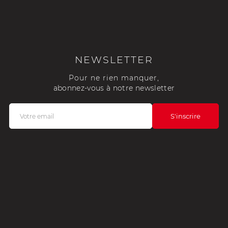
NEWSLETTER
Pour ne rien manquer,
abonnez-vous à notre newsletter