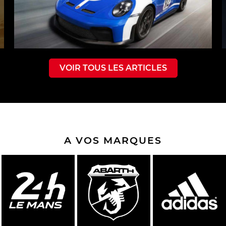
VOIR TOUS LES ARTICLES
A VOS MARQUES