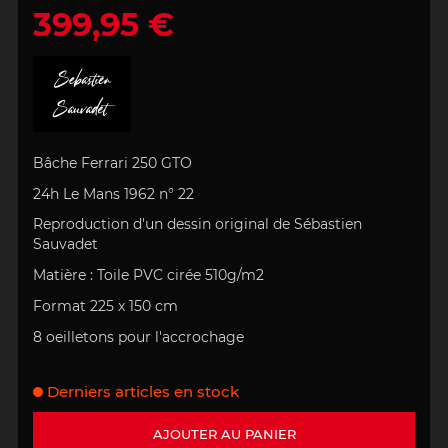
399,95 €
Bâche Ferrari 250 GTO
24h Le Mans 1962 n° 22
Reproduction d'un dessin original de Sébastien
Sauvadet
Matière : Toile PVC cirée 510g/m2
Format 225 x 150 cm
8 oeilletons pour l'accrochage
Derniers articles en stock
AJOUTER AU PANIER