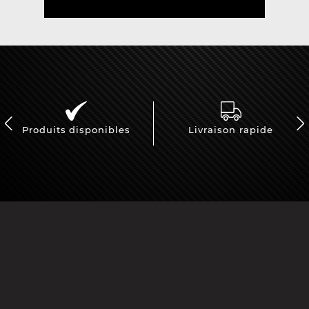
Produits disponibles
Livraison rapide