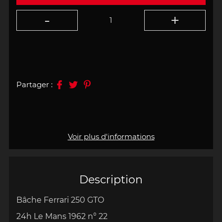
Partager :
Voir plus d'informations
Description
Bâche Ferrari 250 GTO
24h Le Mans 1962 n° 22