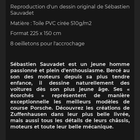
Reproduction d'un dessin original de Sébastien
Sauvadet
Matière : Toile PVC cirée 510g/m2
Format 225 x 150 cm
8 oeilletons pour l'accrochage
Sébastien Sauvadet est un jeune homme
passionné et plein d’enthousiasme. Bercé au
son des moteurs depuis sa plus tendre
enfance, il dessine naturellement des
voitures dès son plus jeune âge. Ses «
écorchés » représentent de manière
exceptionnelle les meilleurs modèles de
course Porsche. Découvrez les créations de
Zuffenhausen dans leur plus belle livrée,
mais aussi tous les détails de leurs châssis,
moteurs et toute leur belle mécanique.