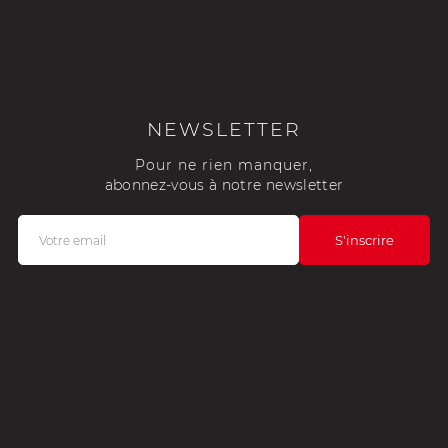
NEWSLETTER
Pour ne rien manquer,
abonnez-vous à notre newsletter