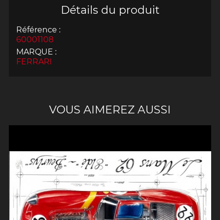
Détails du produit
Référence :
60001108
MARQUE :
FERRARI
VOUS AIMEREZ AUSSI