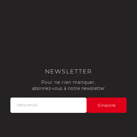
NEWSLETTER
Pour ne rien manquer,
abonnez-vous à notre newsletter