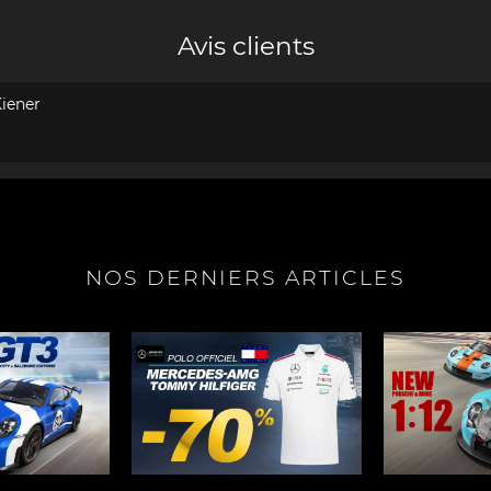
Avis clients
iener
NOS DERNIERS ARTICLES