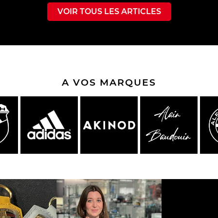
VOIR TOUS LES ARTICLES
A VOS MARQUES