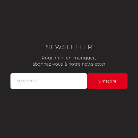
NEWSLETTER
Pour ne rien manquer,
abonnez-vous à notre newsletter