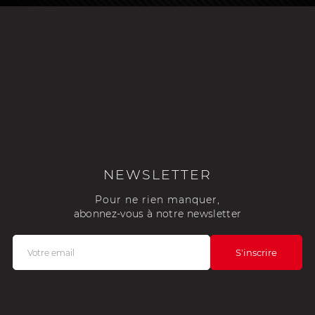
NEWSLETTER
Pour ne rien manquer,
abonnez-vous à notre newsletter