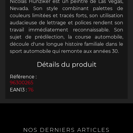
Nicolas Hunziker est un peintre de Las Vegas,
Nevada. Son style combinant palettes de
couleurs limitées et tracés forts, son utilisation
audacieuse de lettrage et polices rendent son
travail immédiatement reconnaissable. Son
sujet de prédilection, la course automobile,
découle d'une longue histoire familiale dans le
sport automobile qui remonte aux années 30.
Détails du produit
Référence :
96300265
EAN13 :
76
NOS DERNIERS ARTICLES