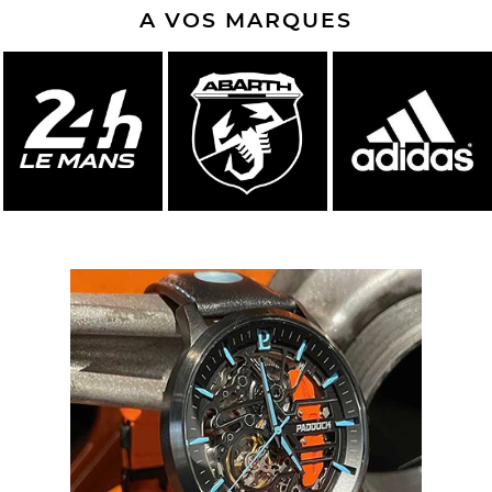
A VOS MARQUES