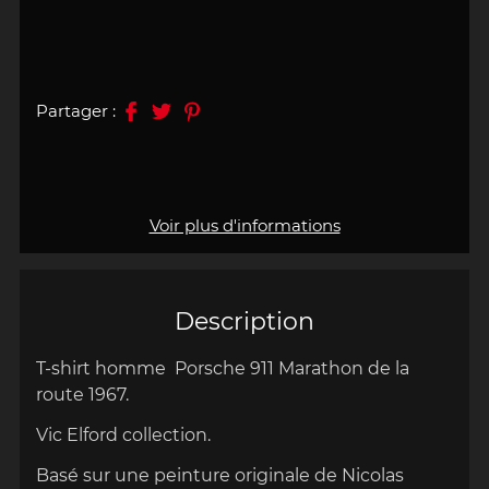
Partager :
Voir plus d'informations
Description
T-shirt homme
Porsche 911 Marathon de la
route 1967.
Vic Elford collection
.
Basé sur une peinture originale de Nicolas