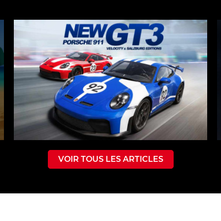
VOIR TOUS LES ARTICLES