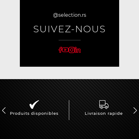
@selection.rs
SUIVEZ-NOUS
Produits disponibles
Livraison rapide