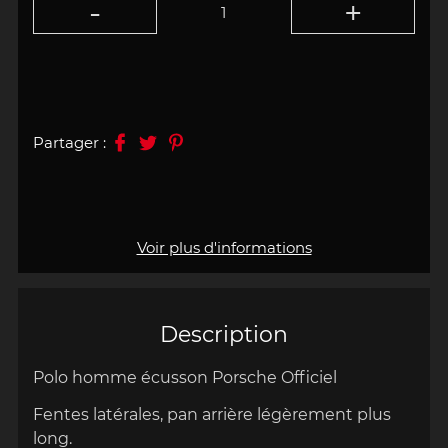
Partager :
Voir plus d'informations
Description
Polo homme écusson Porsche Officiel
Fentes latérales, pan arrière légèrement plus
long.