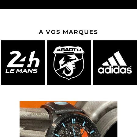
A VOS MARQUES