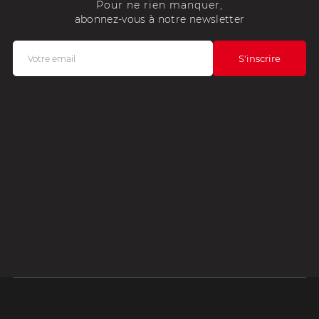
Pour ne rien manquer,
abonnez-vous à notre newsletter