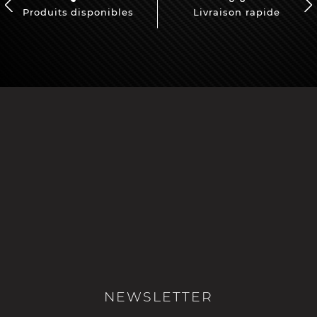
Produits disponibles
Livraison rapide
NEWSLETTER