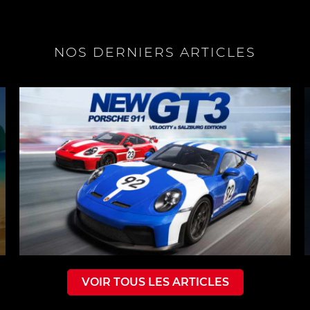
NOS DERNIERS ARTICLES
VOIR TOUS LES ARTICLES