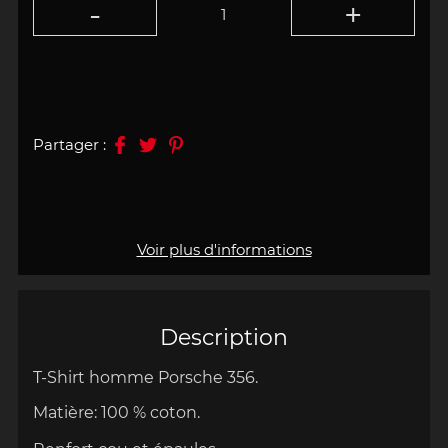
Partager :
Voir plus d'informations
Description
T-Shirt homme Porsche 356.
Matière:
100 % coton.