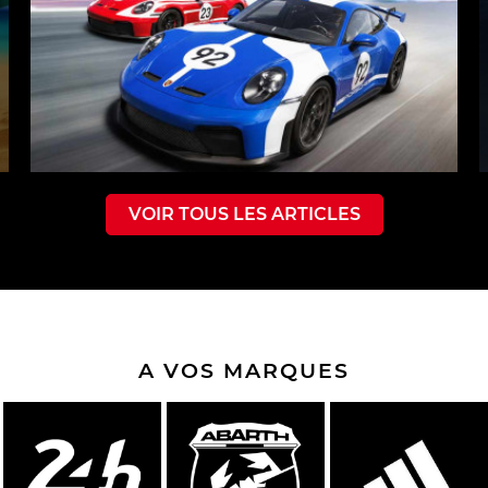
VOIR TOUS LES ARTICLES
A VOS MARQUES