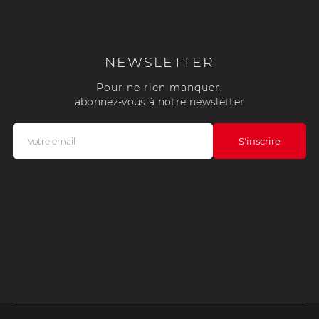
NEWSLETTER
Pour ne rien manquer,
abonnez-vous à notre newsletter