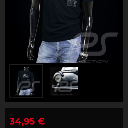
34,95 €