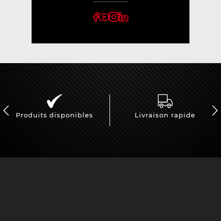
Produits disponibles
Livraison rapide