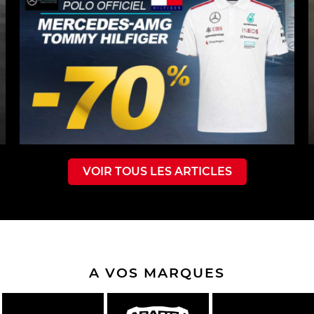
VOIR TOUS LES ARTICLES
A VOS MARQUES