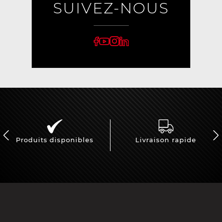
SUIVEZ-NOUS
Produits disponibles
Livraison rapide