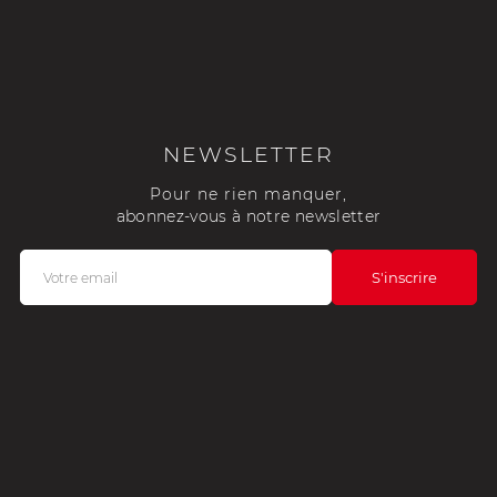
NEWSLETTER
Pour ne rien manquer,
abonnez-vous à notre newsletter