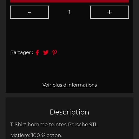
Partager :
Voir plus d'informations
Description
T-Shirt homme teintes Porsche 911.
Matière:
100 % coton.