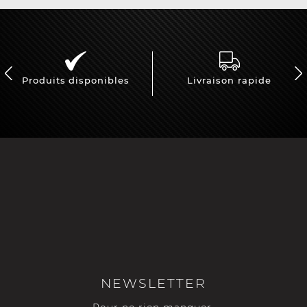
Produits disponibles
Livraison rapide
NEWSLETTER