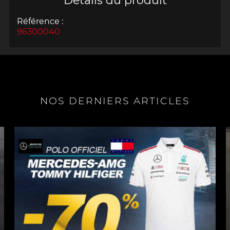
Détails du produit
Référence :
96300040
NOS DERNIERS ARTICLES