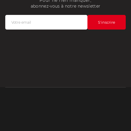
Pour ne rien manquer,
abonnez-vous à notre newsletter