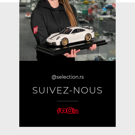
@selection.rs
SUIVEZ-NOUS