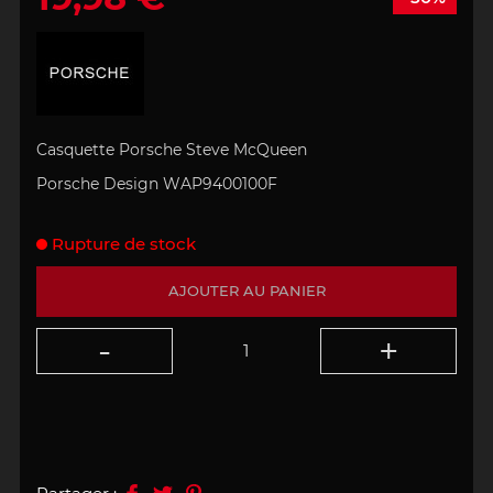
Casquette Porsche Steve McQueen
Porsche Design WAP9400100F
Rupture de stock
AJOUTER AU PANIER