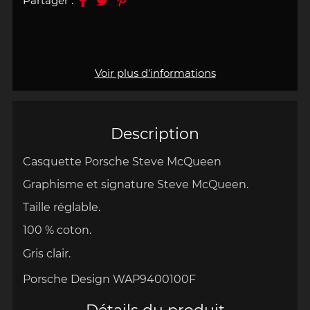
Partager :
Voir plus d'informations
Description
Casquette Porsche Steve McQueen
Graphisme et signature Steve McQueen.
Taille réglable.
100 % coton.
Gris clair.
Porsche Design WAP9400100F