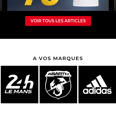
VOIR TOUS LES ARTICLES
A VOS MARQUES