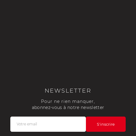
NEWSLETTER
Pour ne rien manquer,
abonnez-vous à notre newsletter