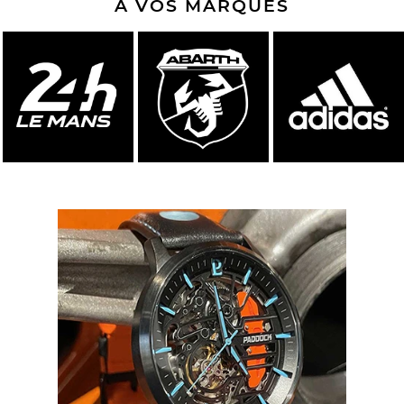
A VOS MARQUES