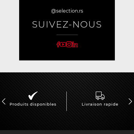
@selection.rs
SUIVEZ-NOUS
Produits disponibles
Livraison rapide