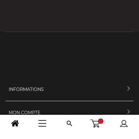
INFORMATIONS
MON COMPTE
0

CONTACTEZ-NOUS