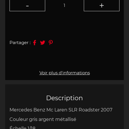
Partager :
Voir plus d'informations
Description
Mercedes Benz Mc Laren SLR Roadster 2007
Couleur gris argent métallisé
Échelle 1/18