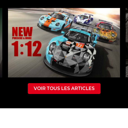
VOIR TOUS LES ARTICLES