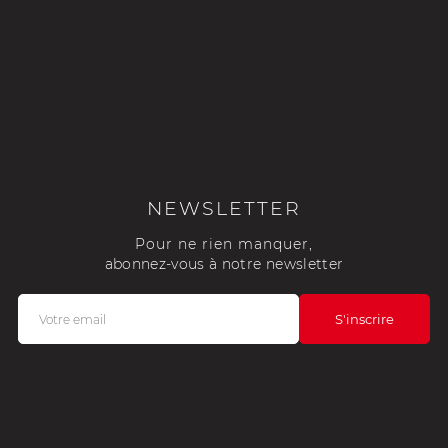
NEWSLETTER
Pour ne rien manquer,
abonnez-vous à notre newsletter